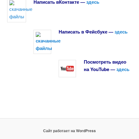
Написать вКонтакте
—
здесь
Написать в Фейсбуке —
здесь
Посмотреть видео
на YouTube —
здесь
Сайт работает на WordPress