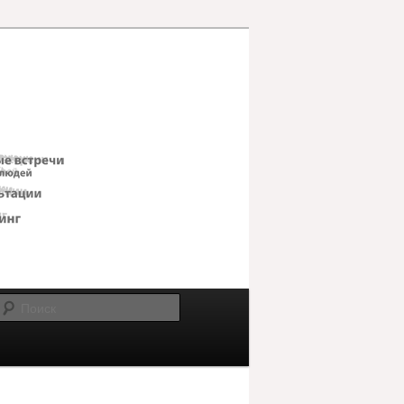
Поиск