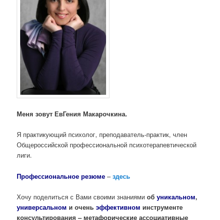
Меня зовут ЕвГения Макарочкина.
Я практикующий психолог, преподаватель-практик, член
Общероссийской профессиональной психотерапевтической
лиги.
Профессиональное резюме
–
здесь
Хочу поделиться с Вами своими знаниями
об
уникальном
,
универсальном
и очень
эффективном
инструменте
консультирования – метафорические ассоциативные