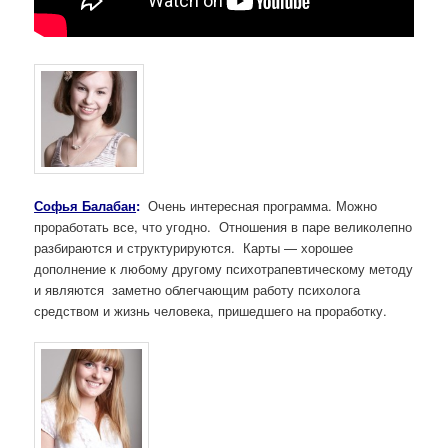
Софья Балабан
:
Очень интересная программа. Можно
проработать все, что угодно. Отношения в паре великолепно
разбираются и структурируются. Карты — хорошее
дополнение к любому другому психотрапевтическому методу
и являются заметно облегчающим работу психолога
средством и жизнь человека, пришедшего на проработку.