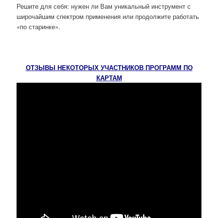
Решите для себя: нужен ли Вам уникальный инструмент с
широчайшим спектром применения или продолжите работать
«по старинке».
ОТЗЫВЫ НЕКОТОРЫХ УЧАСТНИКОВ ПРОГРАММ ПО
КАРТАМ