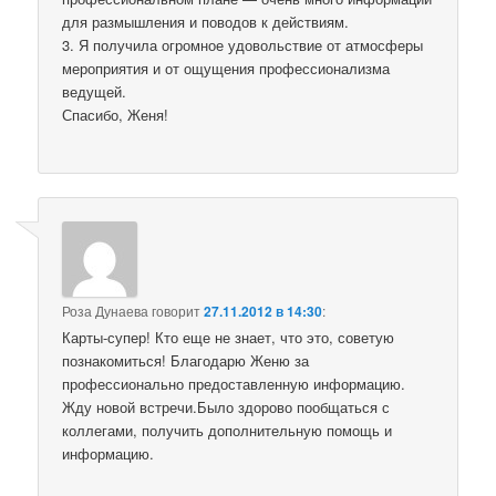
для размышления и поводов к действиям.
3. Я получила огромное удовольствие от атмосферы
мероприятия и от ощущения профессионализма
ведущей.
Спасибо, Женя!
Роза Дунаева
говорит
27.11.2012 в 14:30
:
Карты-супер! Кто еще не знает, что это, советую
познакомиться! Благодарю Женю за
профессионально предоставленную информацию.
Жду новой встречи.Было здорово пообщаться с
коллегами, получить дополнительную помощь и
информацию.