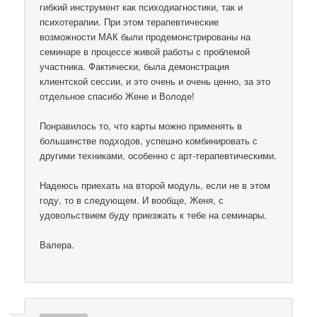
гибкий инструмент как психодиагностики, так и
психотерапии. При этом терапевтические
возможности МАК были продемонстрированы на
семинаре в процессе живой работы с проблемой
участника. Фактически, была демонстрация
клиентской сессии, и это очень и очень ценно, за это
отдельное спасибо Жене и Володе!
Понравилось то, что карты можно применять в
большинстве подходов, успешно комбинировать с
другими техниками, особенно с арт-терапевтическими.
Надеюсь приехать на второй модуль, если не в этом
году, то в следующем. И вообще, Женя, с
удовольствием буду приезжать к тебе на семинары.
Валера.