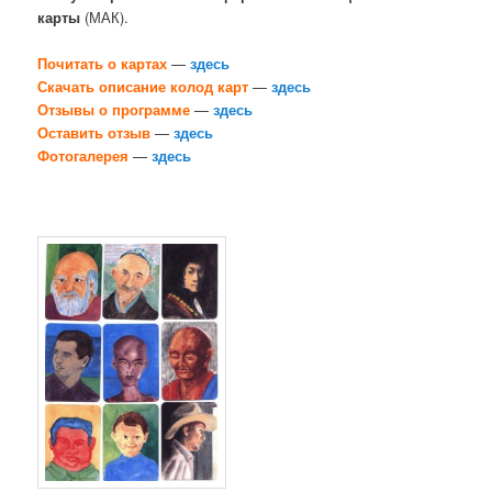
карты
(МАК).
Почитать о картах
—
здесь
Скачать описание колод карт
—
здесь
Отзывы о программе
—
здесь
Оставить отзыв
—
здесь
Фотогалерея
—
здесь