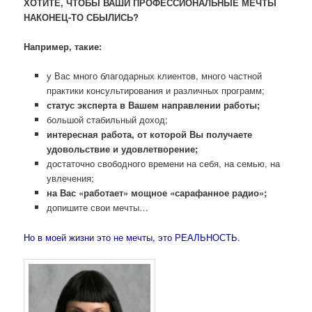
ХОТИТЕ, ЧТОБЫ ВАШИ ПРОФЕССИОНАЛЬНЫЕ МЕЧТЫ
НАКОНЕЦ-ТО СБЫЛИСЬ?
Например, такие:
у Вас много благодарных клиентов, много частной
практики консультирования и различных программ;
статус эксперта в Вашем направлении работы;
большой стабильный доход;
интересная работа, от которой Вы получаете
удовольствие и удовлетворение;
достаточно свободного времени на себя, на семью, на
увлечения;
на Вас «работает» мощное «сарафанное радио»;
допишите свои мечты…
Но в моей жизни это не мечты, это РЕАЛЬНОСТЬ.