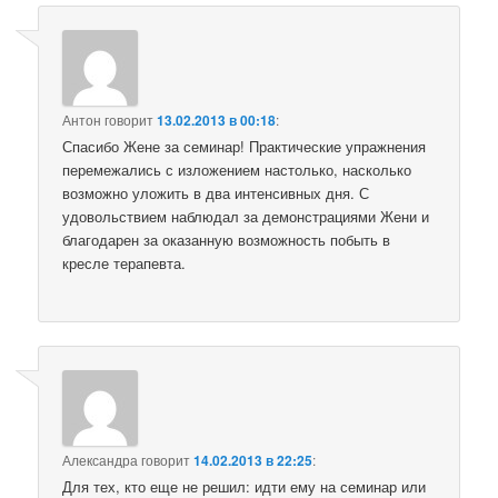
Антон
говорит
13.02.2013 в 00:18
:
Спасибо Жене за семинар! Практические упражнения
перемежались с изложением настолько, насколько
возможно уложить в два интенсивных дня. С
удовольствием наблюдал за демонстрациями Жени и
благодарен за оказанную возможность побыть в
кресле терапевта.
Александра
говорит
14.02.2013 в 22:25
:
Для тех, кто еще не решил: идти ему на семинар или