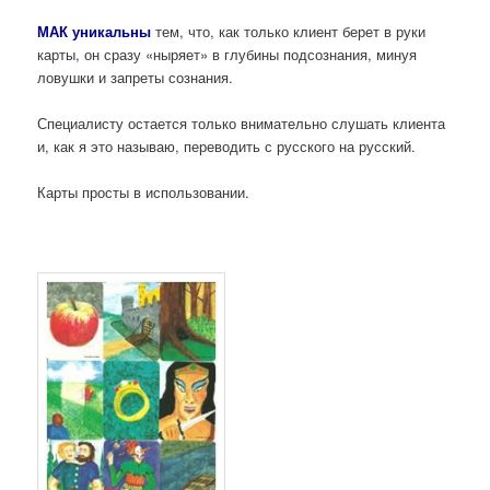
МАК уникальны
тем, что, как только клиент берет в руки
карты, он сразу «ныряет» в глубины подсознания, минуя
ловушки и запреты сознания.
Специалисту остается только внимательно слушать клиента
и, как я это называю, переводить с русского на русский.
Карты просты в использовании.