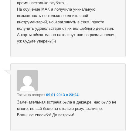
время настолько глубоко…
На обучение МАК я получила уникальную
возможность не только поплнить свой
инструментарий, но и заглянуть в себя, просто
получить удовольствие от их волшебного действия.
А карты обязательно натолкнут вас на размышления,
уж будьте уверены)))
Татьяна
говорит
09.01.2013 в 23:24
:
Замечательная встреча была в декабре, нас было не
много, но всё было на столько результативно.
Большое спасибо! До встречи!