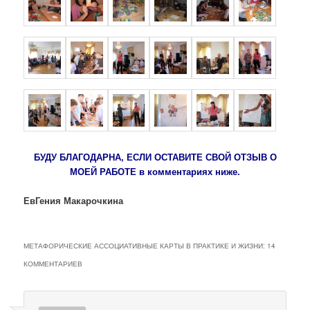
БУДУ БЛАГОДАРНА, ЕСЛИ ОСТАВИТЕ СВОЙ ОТЗЫВ О
МОЕЙ РАБОТЕ в комментариях ниже.
ЕвГения Макарочкина
МЕТАФОРИЧЕСКИЕ АССОЦИАТИВНЫЕ КАРТЫ В ПРАКТИКЕ И ЖИЗНИ
: 14
КОММЕНТАРИЕВ