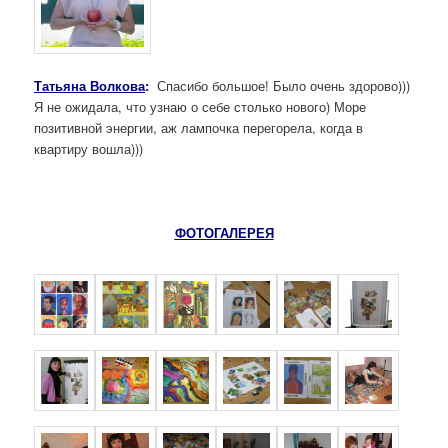
Татьяна Волкова
:
Спасибо большое! Было очень здорово)))
Я не ожидала, что узнаю о себе столько нового) Море
позитивной энергии, аж лампочка перегорела, когда в
квартиру вошла)))
ФОТОГАЛЕРЕЯ