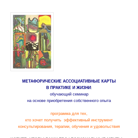
МЕТАФОРИЧЕСКИЕ АССОЦИАТИВНЫЕ КАРТЫ
В ПРАКТИКЕ И ЖИЗНИ
:
обучающий семинар
на основе приобретения собственного опыта
программа для тех,
кто хочет получить
эффективный инструмент
консультирования, терапии, обучения и удовольствия