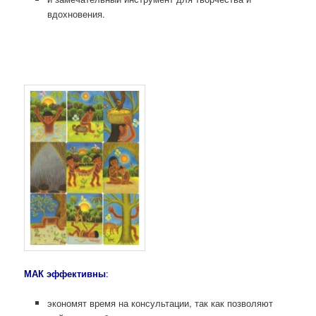
вдохновения.
МАК эффективны
:
экономят время на консультации, так как позволяют