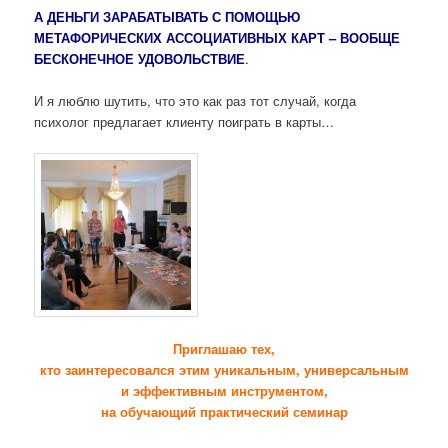
А ДЕНЬГИ ЗАРАБАТЫВАТЬ С ПОМОЩЬЮ
МЕТАФОРИЧЕСКИХ АССОЦИАТИВНЫХ КАРТ – ВООБЩЕ
БЕСКОНЕЧНОЕ УДОВОЛЬСТВИЕ
.
И я люблю шутить, что это как раз тот случай, когда
психолог предлагает клиенту поиграть в карты…
Приглашаю тех,
кто заинтересовался этим уникальным, универсальным
и эффективным инструментом,
на обучающий практический семинар