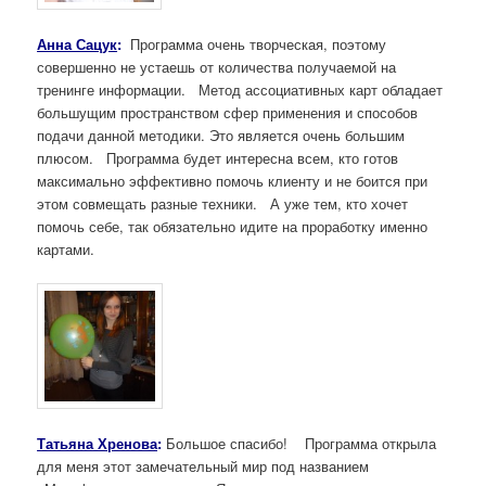
Анна Сацук
:
Программа очень творческая, поэтому
совершенно не устаешь от количества получаемой на
тренинге информации. Метод ассоциативных карт обладает
большущим пространством сфер применения и способов
подачи данной методики. Это является очень большим
плюсом. Программа будет интересна всем, кто готов
максимально эффективно помочь клиенту и не боится при
этом совмещать разные техники. А уже тем, кто хочет
помочь себе, так обязательно идите на проработку именно
картами.
Татьяна Хренова
:
Большое спасибо! Программа открыла
для меня этот замечательный мир под названием