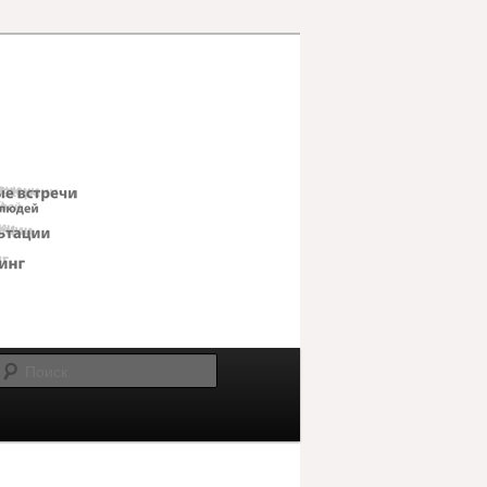
Поиск