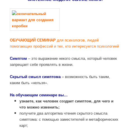
ОБУЧАЮЩИЙ СЕМИНАР
для психологов, людей
помогающих профессий и тех, кто интересуется психологией
Симптом
– это выражение некого смысла, который человек
запрещает себе проявлять в жизни.
Скрытый смысл симптома
–
возможность быть таким,
каким быть «нельзя».
На обучающем семинаре вы…
узнаете, как человек создает симптом, для чего и
что можно изменить;
получите два алгоритма чтения скрытого смысла
симптома: с помощью заместителей и метафорических
карт;