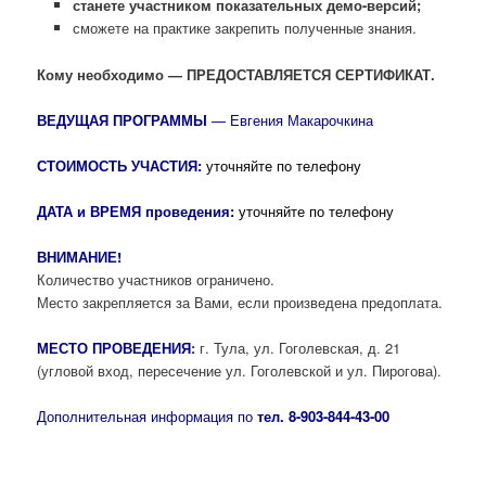
станете участником показательных демо-версий;
сможете на практике закрепить полученные знания.
Кому необходимо — ПРЕДОСТАВЛЯЕТСЯ СЕРТИФИКАТ.
ВЕДУЩАЯ ПРОГРАММЫ
— Евгения Макарочкина
СТОИМОСТЬ УЧАСТИЯ:
уточняйте по телефону
ДАТА и ВРЕМЯ проведения:
уточняйте по телефону
ВНИМАНИЕ!
Количество участников ограничено.
Место закрепляется за Вами, если произведена предоплата.
МЕСТО ПРОВЕДЕНИЯ
:
г. Тула, ул. Гоголевская, д. 21
(угловой вход, пересечение ул. Гоголевской и ул. Пирогова).
Дополнительная информация по
тел. 8-903-844-43-00