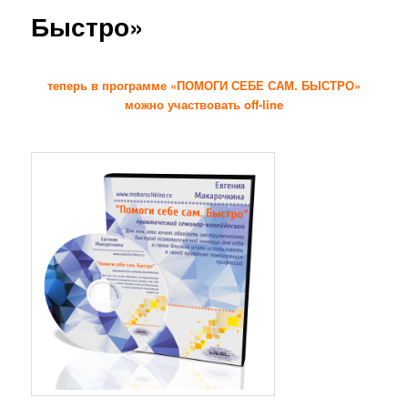
Быстро»
теперь в программе «ПОМОГИ СЕБЕ САМ. БЫСТРО»
можно участвовать off-line