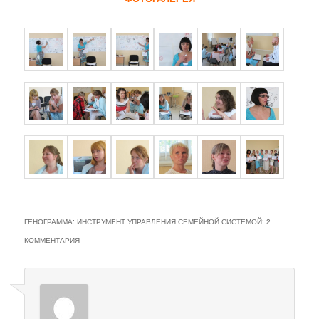
ГЕНОГРАММА: ИНСТРУМЕНТ УПРАВЛЕНИЯ СЕМЕЙНОЙ СИСТЕМОЙ
: 2
КОММЕНТАРИЯ