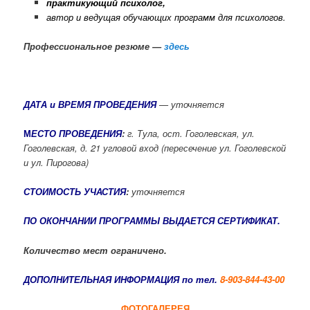
практикующий психолог,
автор и ведущая обучающих программ для психологов.
Профессиональное резюме —
здесь
ДАТА и ВРЕМЯ ПРОВЕДЕНИЯ
— уточняется
М
ЕСТО ПРОВЕДЕНИЯ
:
г. Тула, ост. Гоголевская, ул.
Гоголевская, д. 21 угловой вход (пересечение ул. Гоголевской
и ул. Пирогова)
СТОИМОСТЬ УЧАСТИЯ
:
уточняется
ПО ОКОНЧАНИИ ПРОГРАММЫ ВЫДАЕТСЯ СЕРТИФИКАТ.
Количество мест ограничено.
ДОПОЛНИТЕЛЬНАЯ ИНФОРМАЦИЯ
по тел.
8-903-844-43-00
ФОТОГАЛЕРЕЯ