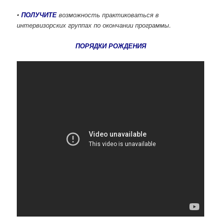
•
ПОЛУЧИТЕ
возможность практиковаться в
интервизорских группах по окончании программы.
ПОРЯДКИ РОЖДЕНИЯ