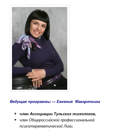
Ведущая программы —
Евгения Макарочкина
член Ассоциации Тульских психологов,
член Общероссийской профессиональной
психотерапевтической Лиги,