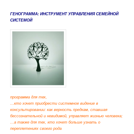
ГЕНОГРАММА: ИНСТРУМЕНТ УПРАВЛЕНИЯ СЕМЕЙНОЙ
СИСТЕМОЙ
программа для тех,
…кто хочет приобрести системное видение в
консультировании: как верность предкам, ставшая
бессознательной и невидимой, управляет жизнью человека;
…а также для тех, кто хочет больше узнать о
переплетениях своего рода