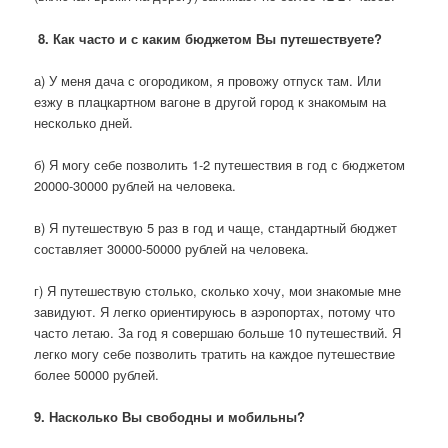
8. Как часто и с каким бюджетом Вы путешествуете?
а) У меня дача с огородиком, я провожу отпуск там. Или
езжу в плацкартном вагоне в другой город к знакомым на
несколько дней.
б) Я могу себе позволить 1-2 путешествия в год с бюджетом
20000-30000 рублей на человека.
в) Я путешествую 5 раз в год и чаще, стандартный бюджет
составляет 30000-50000 рублей на человека.
г) Я путешествую столько, сколько хочу, мои знакомые мне
завидуют. Я легко ориентируюсь в аэропортах, потому что
часто летаю. За год я совершаю больше 10 путешествий. Я
легко могу себе позволить тратить на каждое путешествие
более 50000 рублей.
9. Насколько Вы свободны и мобильны?