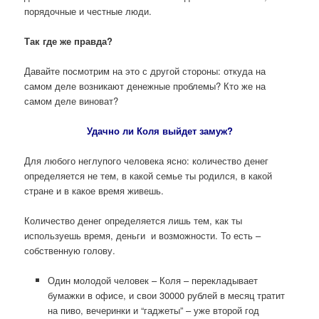
порядочные и честные люди.
Так где же правда?
Давайте посмотрим на это с другой стороны: откуда на
самом деле возникают денежные проблемы? Кто же на
самом деле виноват?
Удачно ли Коля выйдет замуж?
Для любого неглупого человека ясно: количество денег
определяется не тем, в какой семье ты родился, в какой
стране и в какое время живешь.
Количество денег определяется лишь тем, как ты
используешь время, деньги и возможности. То есть –
собственную голову.
Один молодой человек – Коля – перекладывает
бумажки в офисе, и свои 30000 рублей в месяц тратит
на пиво, вечеринки и “гаджеты” – уже второй год