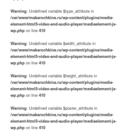
Warning
: Undefined variable $type_attribute in
/var/www/makarochkina.ru/wp-content/plugins/media-
element-html5-video-and-audio-player/mediaelement-js-
wp.php
on line
410
Warning
: Undefined variable $width_attribute in
/var/www/makarochkina.ru/wp-content/plugins/media-
element-html5-video-and-audio-player/mediaelement-js-
wp.php
on line
410
Warning
: Undefined variable $height_attribute in
/var/www/makarochkina.ru/wp-content/plugins/media-
element-html5-video-and-audio-player/mediaelement-js-
wp.php
on line
410
Warning
: Undefined variable $poster_attribute in
/var/www/makarochkina.ru/wp-content/plugins/media-
element-html5-video-and-audio-player/mediaelement-js-
wp.php
on line
410