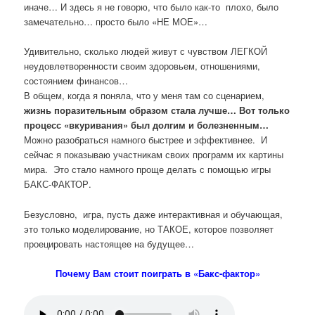
иначе… И здесь я не говорю, что было как-то плохо, было
замечательно… просто было «НЕ МОЕ»…
Удивительно, сколько людей живут с чувством ЛЕГКОЙ
неудовлетворенности своим здоровьем, отношениями,
состоянием финансов…
В общем, когда я поняла, что у меня там со сценарием,
жизнь поразительным образом стала лучше…
Вот только
процесс «вкуривания» был долгим и болезненным…
Можно разобраться намного быстрее и эффективнее. И
сейчас я показываю участникам своих программ их картины
мира. Это стало намного проще делать с помощью игры
БАКС-ФАКТОР.
Безусловно, игра, пусть даже интерактивная и обучающая,
это только моделирование, но ТАКОЕ, которое позволяет
проецировать настоящее на будущее…
Почему Вам стоит поиграть в «Бакс-фактор»