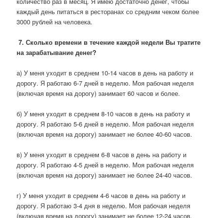
количество раз в месяц. Я имею достаточно денег, чтобы
каждый день питаться в ресторанах со средним чеком более
3000 рублей на человека.
7. Сколько времени в течение каждой недели Вы тратите
на зарабатывание денег?
а) У меня уходит в среднем 10-14 часов в день на работу и
дорогу. Я работаю 6-7 дней в неделю. Моя рабочая неделя
(включая время на дорогу) занимает 60 часов и более.
б) У меня уходит в среднем 8-10 часов в день на работу и
дорогу. Я работаю 5-6 дней в неделю. Моя рабочая неделя
(включая время на дорогу) занимает не более 40-60 часов.
в) У меня уходит в среднем 6-8 часов в день на работу и
дорогу. Я работаю 4-5 дней в неделю. Моя рабочая неделя
(включая время на дорогу) занимает не более 24-40 часов.
г) У меня уходит в среднем 4-6 часов в день на работу и
дорогу. Я работаю 3-4 дня в неделю. Моя рабочая неделя
(включая время на дорогу) занимает не более 12-24 часов.