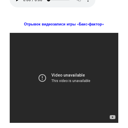
Отрывок видеозаписи игры «Бакс-фактор»