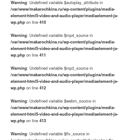
Warning
: Undefined variable $autoplay_attribute in
/var/www/makarochkina.ru/wp-content/plugins/media-
element-html5-video-and-audio-player/mediaelement-js-
wp.php
on line
410
Warning
: Undefined variable $mp4_source in
/var/www/makarochkina.ru/wp-content/plugins/media-
element-html5-video-and-audio-player/mediaelement-js-
wp.php
on line
411
Warning
: Undefined variable $mp3_source in
/var/www/makarochkina.ru/wp-content/plugins/media-
element-html5-video-and-audio-player/mediaelement-js-
wp.php
on line
412
Warning
: Undefined variable $webm_source in
/var/www/makarochkina.ru/wp-content/plugins/media-
element-html5-video-and-audio-player/mediaelement-js-
wp.php
on line
413
Warning
: Undefined variable $flv_source in