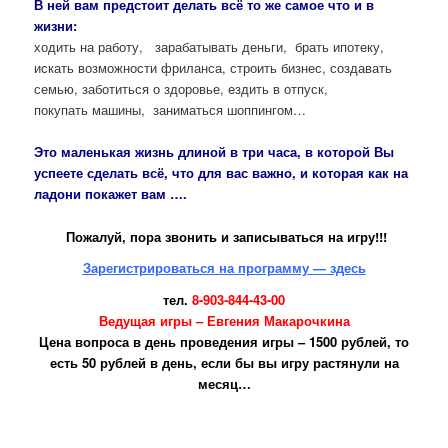
В ней вам предстоит делать всё то же самое что и в
жизни:
ходить на работу, зарабатывать деньги, брать ипотеку,
искать возможности фриланса, строить бизнес, создавать
семью, заботиться о здоровье, ездить в отпуск,
покупать машины, заниматься шоппингом…
Это маленькая жизнь длиной в три часа, в которой Вы
успеете сделать всё, что для вас важно, и которая как на
ладони покажет вам ….
Пожалуй, пора звонить и записываться на игру!!!
Зарегистрироваться на программу — здесь
тел.
8-903-844-43-00
Ведущая игры – Евгения Макарочкина
Цена вопроса в день проведения игры – 1500 рублей, то
есть 50 рублей в день, если бы вы игру растянули на
месяц…