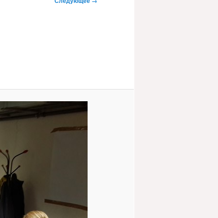
Следующее →