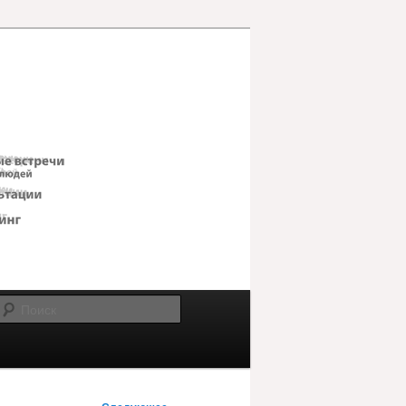
Поиск