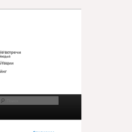
Поиск