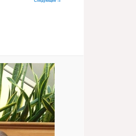
Следующее →