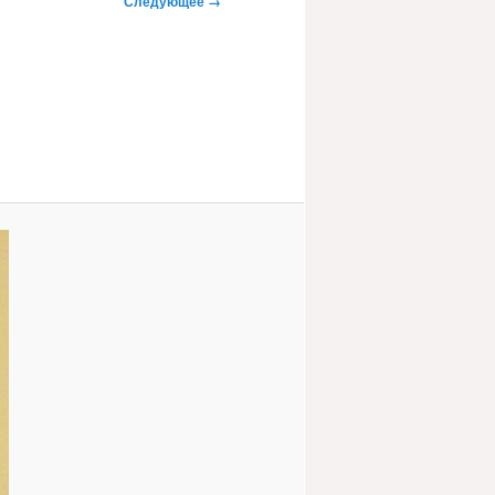
Следующее →