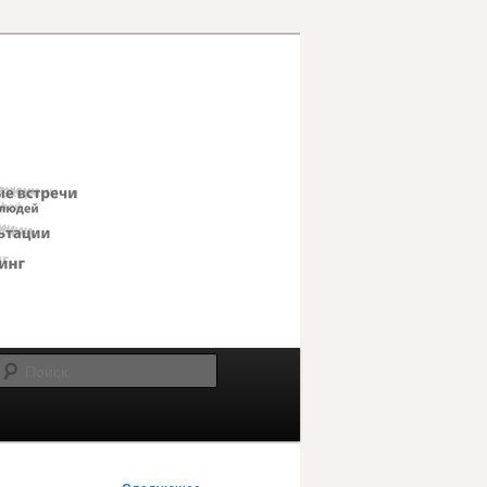
Поиск