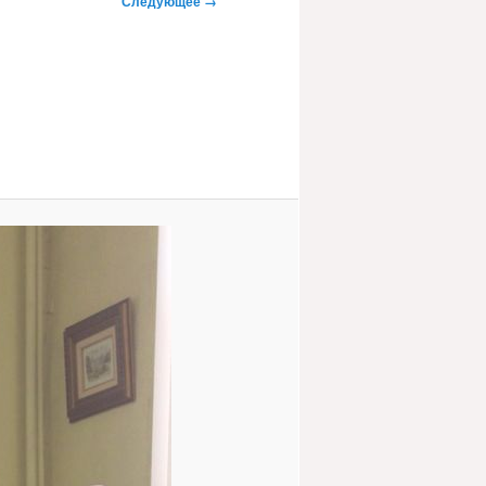
Следующее →