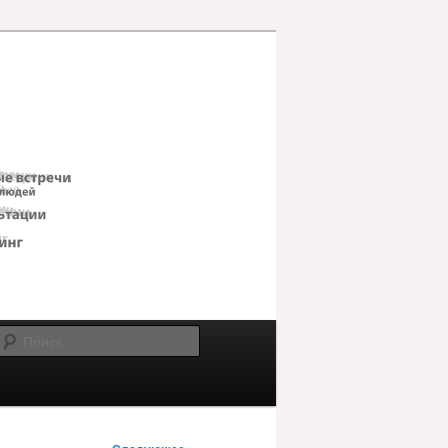
Поиск