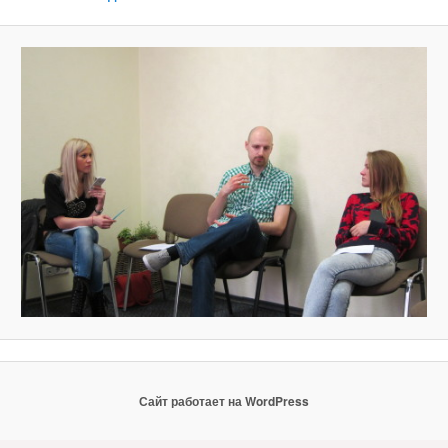
Сайт работает на WordPress