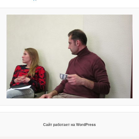
Сайт работает на WordPress