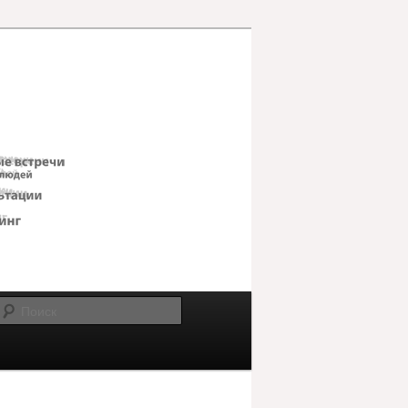
Поиск