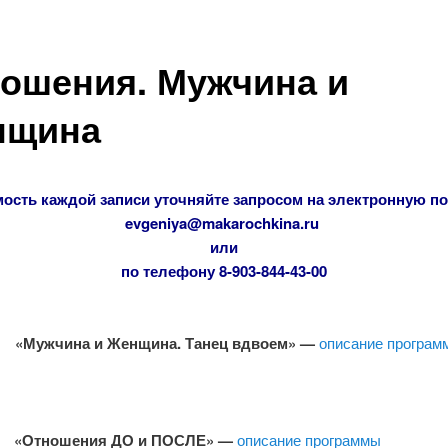
ошения. Мужчина и
нщина
ость каждой записи уточняйте запросом на электронную п
evgeniya@makarochkina.ru
или
по телефону 8-903-844-43-00
«Мужчина и Женщина. Танец вдвоем» —
описание програм
«Отношения ДО и ПОСЛЕ» —
описание программы