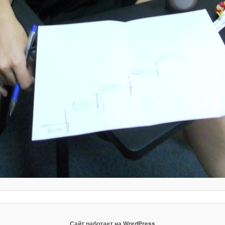
Сайт работает на WordPress