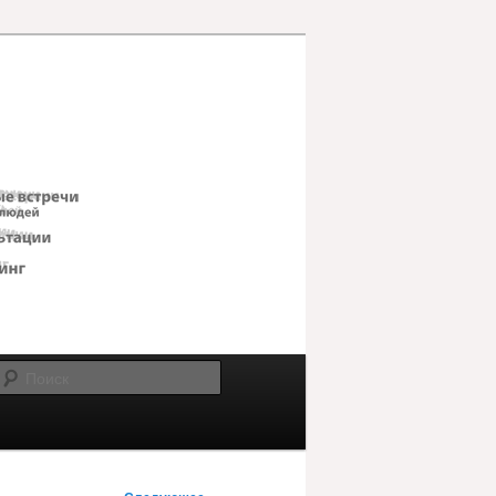
Поиск