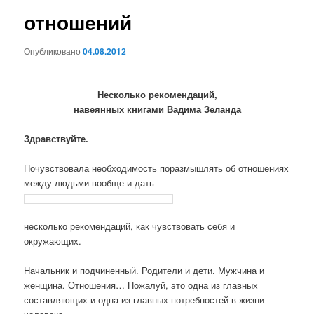
отношений
Опубликовано
04.08.2012
Несколько рекомендаций,
навеянных книгами Вадима Зеланда
Здравствуйте.
Почувствовала необходимость поразмышлять об отношениях
между людьми вообще и дать
несколько рекомендаций, как чувствовать себя и
окружающих.
Начальник и подчиненный. Родители и дети. Мужчина и
женщина. Отношения… Пожалуй, это одна из главных
составляющих и одна из главных потребностей в жизни