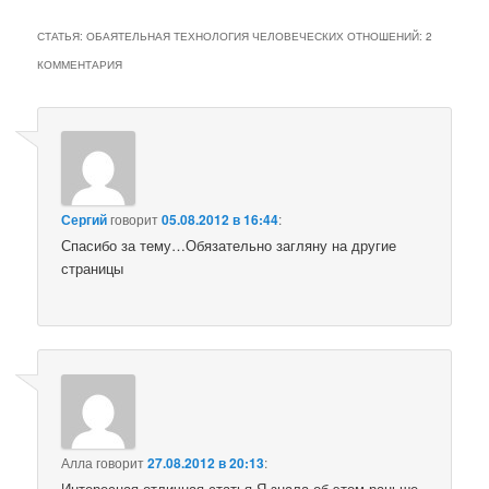
СТАТЬЯ: ОБАЯТЕЛЬНАЯ ТЕХНОЛОГИЯ ЧЕЛОВЕЧЕСКИХ ОТНОШЕНИЙ
: 2
КОММЕНТАРИЯ
Сергий
говорит
05.08.2012 в 16:44
:
Спасибо за тему…Обязательно загляну на другие
страницы
Алла
говорит
27.08.2012 в 20:13
:
Интересная отличная статья.Я знала об этом раньше