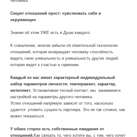
человека.
Секрет отношений прост: чувствовать себя и
окружающих
.
Знание об этом УЖЕ есть в Душе каждого.
К сожалению, многие забыли об обаятельной технологии
отношений, которая возвращает человеку способность
видеть свою уникальность и уникальность других людей,
которая ведет к счастью и гармонии.
Каждый из нас имеет характерный индивидуальный
набор параметров личности: темперамент, характер,
интеллект.
Устанавливая тесный контакт, мы занимаемся
настройкой на параметры другого человека.
Успех отношений напрямую зависит от того, насколько
удается уловить сущность партнера. Это не так сложно, как
может показаться.
У обеих сторон есть собственные ожидания от
отношений.
Как связать то, чего хотите вы, с тем, чего хочет