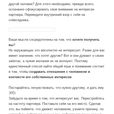
другой человек? Для этого необходимо, прежде всего,
осознанно сфокусировать свое внимание на интересах
партнера. Переведите внутренний взор с себя на
собеседника.
Ваши мысли сосредоточены на том, что
хотите получить
вы
?
Но окружающих это абсолютно не интересует. Разве для вас
имеет значение, что хотят другие? Вот и они думают о своих
заботах, а чужие желания их не волнуют. Поэтому
единственный способ найти общий язык и понимание состоит
в том, чтобы
создавать отношения с человеком в
контексте его собственных интересов
.
Постарайтесь почувствовать, что нужно другому, и дать ему
ЭТО.
Забудьте на время о том, что интересует вас. Перестройтесь
на частоту партнера. Поставьте себя на его место. Сделав
это, вы поймете, что движет человеком, узнаете причину, по