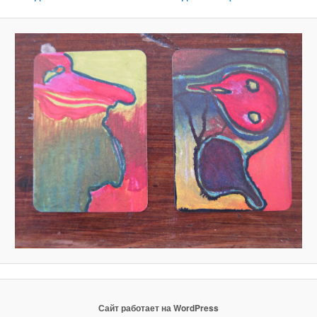
Сайт работает на WordPress