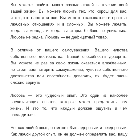
Вы можете любить много разных людей в течение всей
вашей жизни. Вы можете любить тех, кто хорош для вас,
и тех, кто плох для вас. Вы можете оказываться в простых
любовных отношениях и в сложных. Вы можете любить,
когда вы молоды и когда вы стары. Любовь не уникальна.
Любовь не редка. Любовь — не дефицитный товар.
В отличие от вашего самоуважения. Вашего чувства
собственного достоинства. Вашей способности доверять.
Вы можете не раз за свою жизнь оказаться влюбленным,
но стоит вам потерять самоуважение, чувство собственного
достоинства или способность доверять, их будет очень
сложно вернуть.
Любовь — это чудесный опыт. Это один из наиболее
впечатляющих опытов, которые может предложить нам
жизнь. И это то, что каждый должен ощутить и чем
насладиться.
Но, как любой опыт, он может быть здоровым и нездоровым.
Как любой другой опыт, он не должен определять вас, вашу