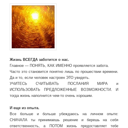
Жизнь ВСЕГДА заботится о нас.
Главное — ПОНЯТЬ, КАК ИМЕННО проявляется забота.
Часто это становится понятно лишь по прошествии времени.
Да и то, если человек настроен ЭТО увидеть.
УЧИТЕСЬ СЧИТЫВАТЬ ПОСЛАНИЯ МИРА и
ИСПОЛЬЗОВАТЬ ПРЕДЛОЖЕННЫЕ ВОЗМОЖНОСТИ. И
тогда жизнь наполнится чем-то очень хорошим.
И еще из опыта.
Все больше и больше убеждаюсь на личном опыте:
СНАЧАЛА ты принимаешь решение и берешь на себя
ответственность, а ПОТОМ жизнь предоставляет тебе