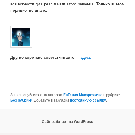
возможности для реализации этого решения.
Только в этом
порядке, не иначе.
Другие короткие советы читайте —
здесь
Запись опубликована автором
ЕвГения Макарочкина
в рубрике
Без рубрики
. Добавьте в закладки
постоянную ссылку
.
Сайт работает на WordPress