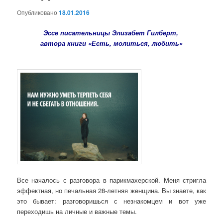
Опубликовано
18.01.2016
Эссе писательницы Элизабет Гилберт,
автора книги «Есть, молиться, любить»
Все началось с разговора в парикмахерской. Меня стригла
эффектная, но печальная 28-летняя женщина. Вы знаете, как
это бывает: разговоришься с незнакомцем и вот уже
переходишь на личные и важные темы.