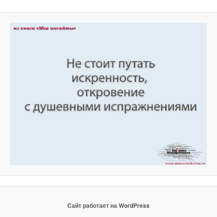
Сайт работает на WordPress