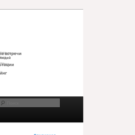
Поиск