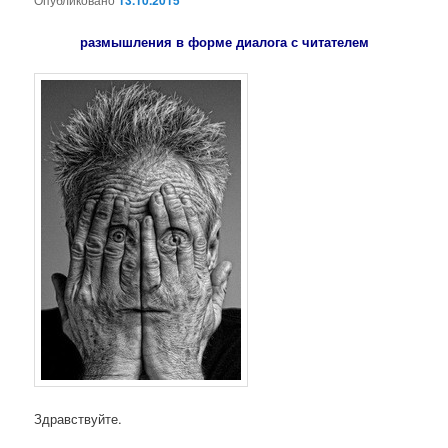
13.10.2015
размышления в форме диалога с читателем
Здравствуйте.