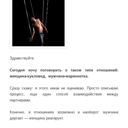
Здравствуйте.
Сегодня хочу поговорить о таком типе отношений:
женщина-кукловод, мужчина-марионетка.
Сразу скажу: я этого никак не оцениваю. Просто описываю
процесс, еще один способ взаимодействия между
партнерами.
Конечно, в отношениях возможно и наоборот: мужчина
дергает — женщина реагирует.