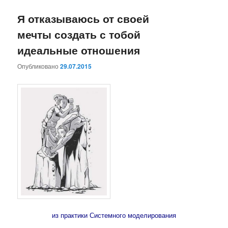
Я отказываюсь от своей
мечты создать с тобой
идеальные отношения
Опубликовано
29.07.2015
из практики Системного моделирования