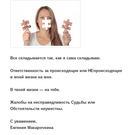
Все складывается так, как я сама складываю.
Ответственность за происходящее или НЕпроисходящее
в моей жизни на мне.
В твоей жизни — на тебе.
Жалобы на несправедливость Судьбы или
Обстоятельств неуместны.
С уважением,
Евгения Макарочкина