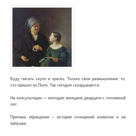
Буду писать скупо и кратко. Только свои размышления: то,
что пришло из Поля. Так сегодня складывается.
На консультации — молодая женщина двадцати с половиной
лет.
Причина обращения – история отношений клиентки и ее
бабушки.