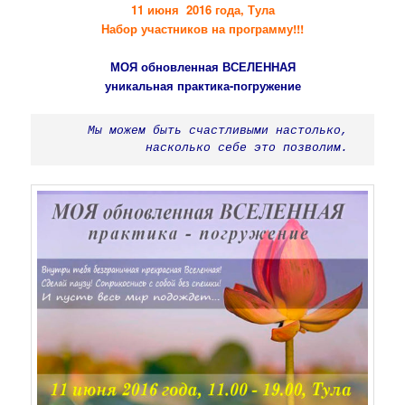
11 июня 2016 года, Тула
Набор участников на программу!!!
МОЯ обновленная ВСЕЛЕННАЯ
уникальная практика-погружение
Мы можем быть счастливыми настолько, 
насколько себе это позволим.