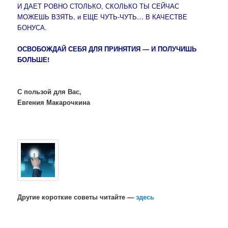
И ДАЕТ РОВНО СТОЛЬКО, СКОЛЬКО ТЫ СЕЙЧАС
МОЖЕШЬ ВЗЯТЬ, и ЕЩЕ ЧУТЬ-ЧУТЬ… В КАЧЕСТВЕ
БОНУСА.
ОСВОБОЖДАЙ СЕБЯ ДЛЯ ПРИНЯТИЯ — И ПОЛУЧИШЬ
БОЛЬШЕ!
С пользой для Вас,
Евгения Макарочкина
Другие короткие советы читайте —
здесь