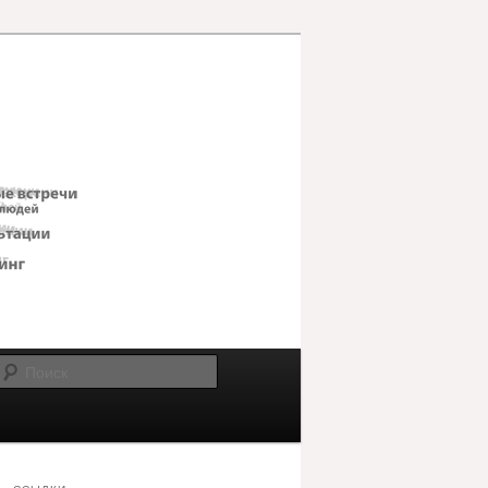
Поиск