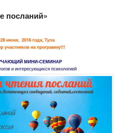
ие посланий»
28 июня, 2016 года, Тула
р участников на программу!!!
УЧАЮЩИЙ МИНИ-СЕМИНАР
логов и интересующихся
психологией