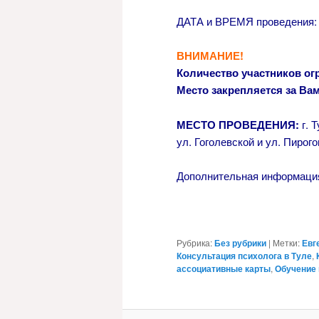
ДАТА и ВРЕМЯ проведения
ВНИМАНИЕ!
Количество участников ог
Место закрепляется за Вам
МЕСТО ПРОВЕДЕНИЯ:
г. Т
ул. Гоголевской и ул. Пирого
Дополнительная информация
Рубрика:
Без рубрики
|
Метки:
Евг
Консультация психолога в Туле
,
ассоциативные карты
,
Обучение 