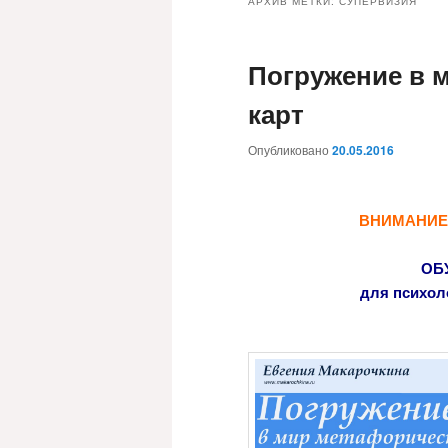
АРХИВ МЕТКИ:
СУПЕРВИЗИЯ
Погружение в 
карт
Опубликовано
20.05.2016
ВНИМАНИЕ!!
ОБ
для психол