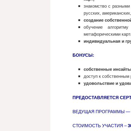
знакомство с разными
русских, американских,
создание собственно
обучение алгоритм
метафорическими карт
индивидуальная и гр
БОНУСЫ:
собственные инсайты
доступ к собственным 
удовольствие и удовл
ПРЕДОСТАВЛЯЕТСЯ СЕРТ
ВЕДУЩАЯ ПРОГРАММЫ 
СТОИМОСТЬ УЧАСТИЯ –
3