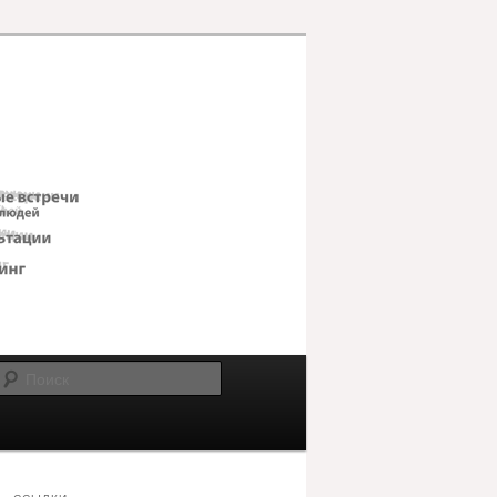
Поиск