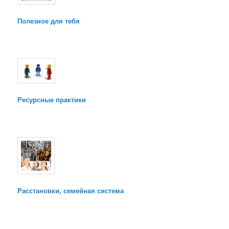
Полезное для тебя
Ресурсные практики
Расстановки, семейная система