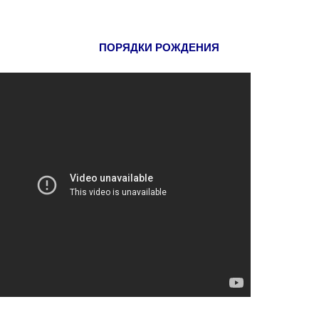
ПОРЯДКИ РОЖДЕНИЯ