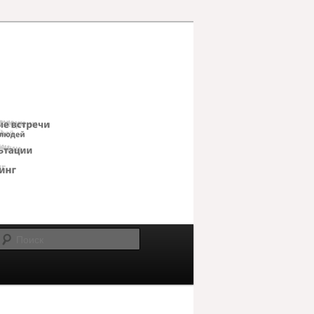
Поиск