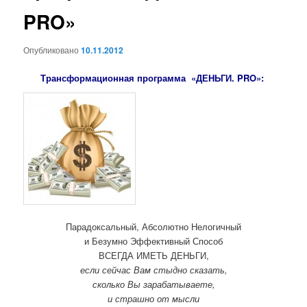
PRO»
Опубликовано
10.11.2012
Трансформационная программа «ДЕНЬГИ. PRO»:
Парадоксальный, Абсолютно Нелогичный
и Безумно Эффективный Способ
ВСЕГДА ИМЕТЬ ДЕНЬГИ,
если сейчас Вам стыдно сказать,
сколько Вы зарабатываете,
и страшно от мысли