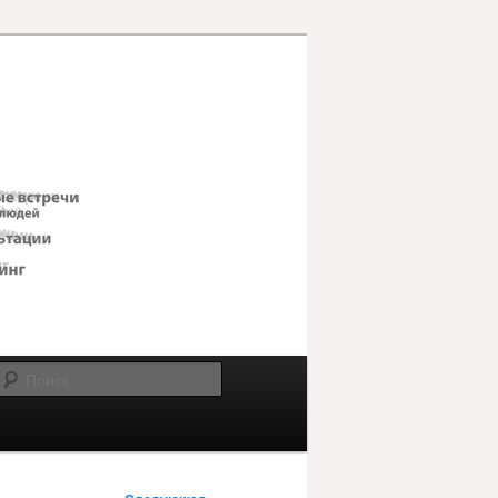
Поиск