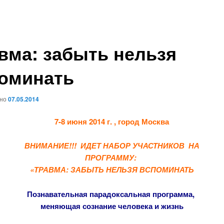
вма: забыть нельзя
оминать
ано
07.05.2014
7-8 июня 2014 г. , город Москва
ВНИМАНИЕ!!!
ИДЕТ НАБОР УЧАСТНИКОВ НА
ПРОГРАММУ:
«ТРАВМА: ЗАБЫТЬ НЕЛЬЗЯ ВСПОМИНАТЬ
Познавательная парадоксальная программа,
меняющая сознание человека и жизнь