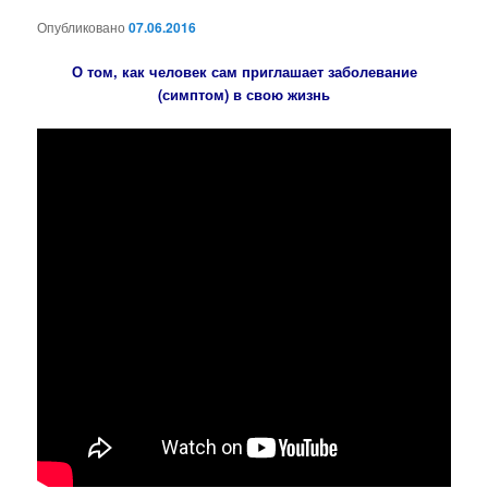
Опубликовано
07.06.2016
О том, как человек сам приглашает заболевание
(симптом) в свою жизнь