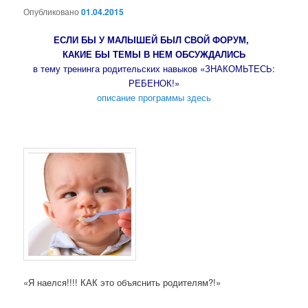
Опубликовано
01.04.2015
ЕСЛИ БЫ У МАЛЫШЕЙ БЫЛ СВОЙ ФОРУМ,
КАКИЕ БЫ ТЕМЫ В НЕМ ОБСУЖДАЛИСЬ
в тему тренинга родительских навыков «ЗНАКОМЬТЕСЬ:
РЕБЕНОК!»
описание программы здесь
«Я наелся!!!! КАК это объяснить родителям?!»