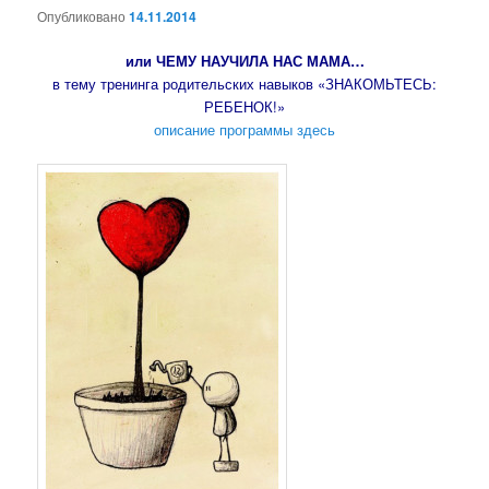
Опубликовано
14.11.2014
или ЧЕМУ НАУЧИЛА НАС МАМА…
в тему тренинга родительских навыков «ЗНАКОМЬТЕСЬ:
РЕБЕНОК!»
описание программы здесь