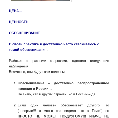
ЦЕНА…
ЦЕННОСТЬ…
ОБЕСЦЕНИВАНИЕ…
В своей практике я достаточно часто сталкиваюсь с
темой обесценивания
.
Работая с разными запросами, сделала следующие
наблюдения.
Возможно, они будут вам полезны.
Обесценивание – достаточно распространенное
явление в России
…
Не знаю, как в других странах, но в России – да.
Если один человек обесценивает другого, то
(поверьте!!! я много раз видела это в Поле*) он
ПРОСТО НЕ МОЖЕТ ПО-ДРУГОМУ!!! ИНАЧЕ НЕ