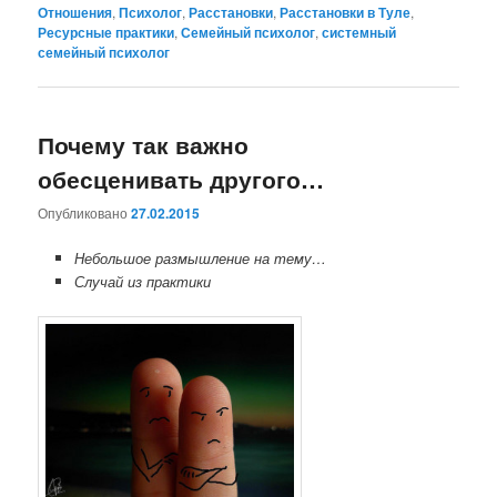
Отношения
,
Психолог
,
Расстановки
,
Расстановки в Туле
,
Ресурсные практики
,
Семейный психолог
,
системный
семейный психолог
Почему так важно
обесценивать другого…
Опубликовано
27.02.2015
Небольшое размышление на тему…
Случай из практики