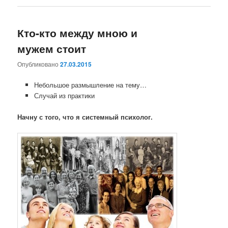
Кто-кто между мною и
мужем стоит
Опубликовано
27.03.2015
Небольшое размышление на тему…
Случай из практики
Начну с того, что я системный психолог.