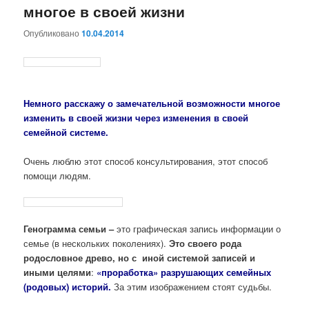
многое в своей жизни
Опубликовано
10.04.2014
Немного расскажу о замечательной возможности многое
изменить в своей жизни через изменения в своей
семейной системе.
Очень люблю этот способ консультирования, этот способ
помощи людям.
Генограмма семьи –
это графическая запись информации о
семье (в нескольких поколениях).
Это своего рода
родословное древо, но с иной системой записей и
иными целями
:
«проработка» разрушающих семейных
(родовых) историй.
За этим изображением стоят судьбы.