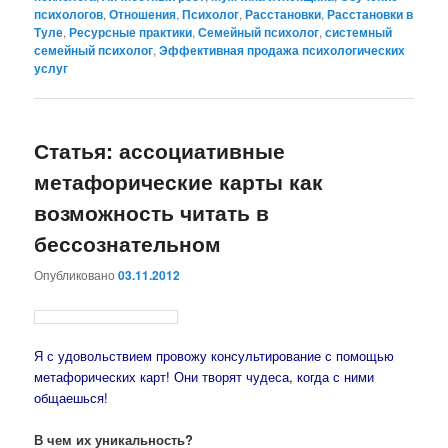
психологов
,
Отношения
,
Психолог
,
Расстановки
,
Расстановки в
Туле
,
Ресурсные практики
,
Семейный психолог
,
системный
семейный психолог
,
Эффективная продажа психологических
услуг
Статья: ассоциативные
метафорические карты как
возможность читать в
бессознательном
Опубликовано
03.11.2012
Я с удовольствием провожу консультирование с помощью
метафорических карт! Они творят чудеса, когда с ними
общаешься!
В чем их уникальность?