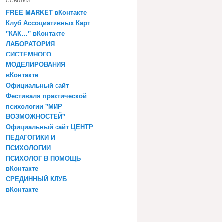
ССЫЛКИ
FREE MARKET вКонтакте
Клуб Ассоциативных Карт
"КАК…" вКонтакте
ЛАБОРАТОРИЯ
СИСТЕМНОГО
МОДЕЛИРОВАНИЯ
вКонтакте
Официальный сайт
Фестиваля практической
психологии "МИР
ВОЗМОЖНОСТЕЙ"
Официальный сайт ЦЕНТР
ПЕДАГОГИКИ И
ПСИХОЛОГИИ
ПСИХОЛОГ В ПОМОЩЬ
вКонтакте
СРЕДИННЫЙ КЛУБ
вКонтакте