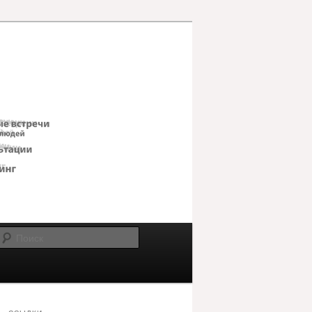
Поиск