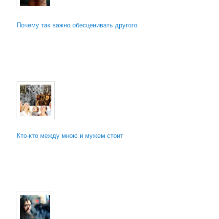
Почему так важно обесценивать другого
Кто-кто между мною и мужем стоит