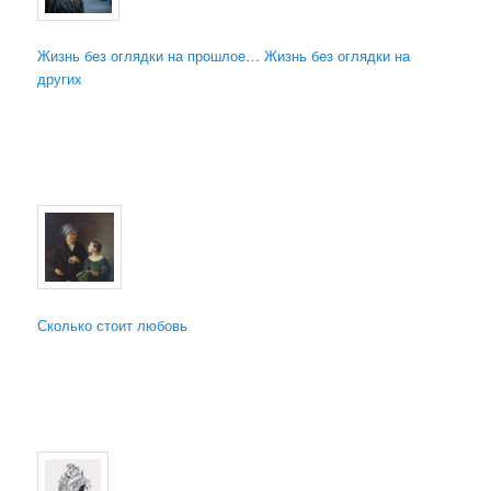
Жизнь без оглядки на прошлое… Жизнь без оглядки на
других
Сколько стоит любовь